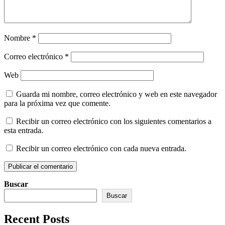
Nombre
*
Correo electrónico
*
Web
Guarda mi nombre, correo electrónico y web en este navegador
para la próxima vez que comente.
Recibir un correo electrónico con los siguientes comentarios a
esta entrada.
Recibir un correo electrónico con cada nueva entrada.
Buscar
Buscar
Recent Posts