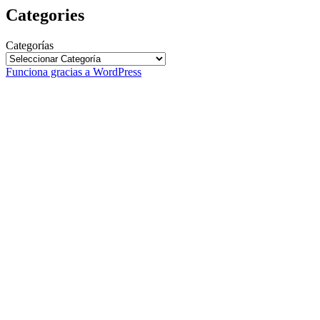
Categories
Categorías
Funciona gracias a WordPress