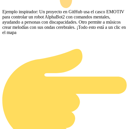
Ejemplo inspirador: Un proyecto en GitHub usa el casco EMOTIV
para controlar un robot AlphaBot2 con comandos mentales,
ayudando a personas con discapacidades. Otro permite a músicos
crear melodías con sus ondas cerebrales. ¡Todo esto está a un clic en
el mapa