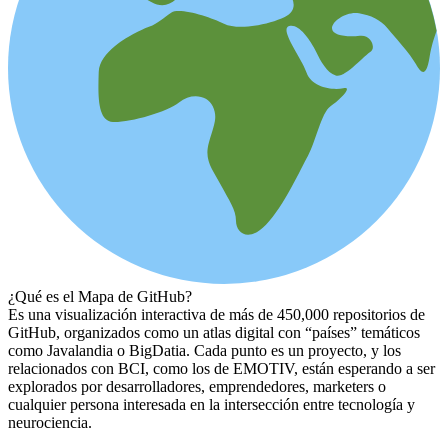
¿Qué es el Mapa de GitHub?
Es una visualización interactiva de más de 450,000 repositorios de
GitHub, organizados como un atlas digital con “países” temáticos
como Javalandia o BigDatia. Cada punto es un proyecto, y los
relacionados con BCI, como los de EMOTIV, están esperando a ser
explorados por desarrolladores, emprendedores, marketers o
cualquier persona interesada en la intersección entre tecnología y
neurociencia.