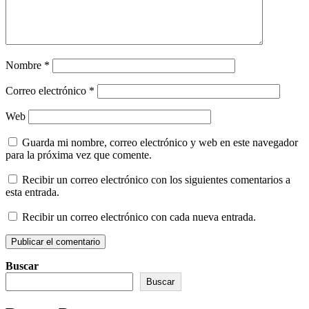
Nombre
*
Correo electrónico
*
Web
Guarda mi nombre, correo electrónico y web en este navegador
para la próxima vez que comente.
Recibir un correo electrónico con los siguientes comentarios a
esta entrada.
Recibir un correo electrónico con cada nueva entrada.
Buscar
Buscar