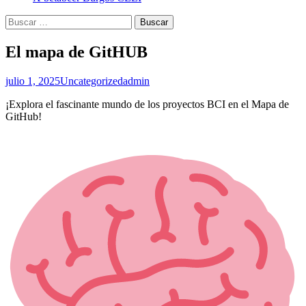
Buscar:
El mapa de GitHUB
julio 1, 2025
Uncategorized
admin
¡Explora el fascinante mundo de los proyectos BCI en el Mapa de
GitHub!