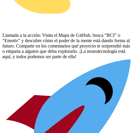
Llamada a la acción: Visita el Mapa de GitHub, busca “BCI” o
“Emotiv” y descubre cómo el poder de la mente está dando forma al
futuro. Comparte en los comentarios qué proyecto te sorprendió más
o etiqueta a alguien que deba explorarlo. ¡La neurotecnología está
aquí, y todos podemos ser parte de ella!