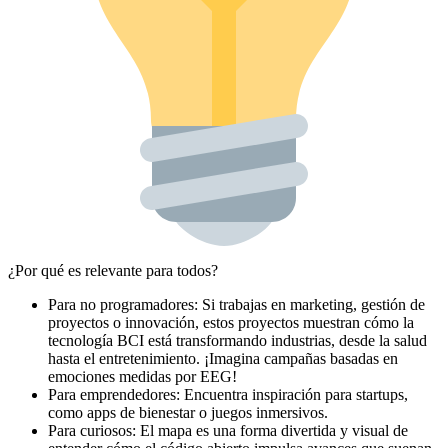
¿Por qué es relevante para todos?
Para no programadores: Si trabajas en marketing, gestión de
proyectos o innovación, estos proyectos muestran cómo la
tecnología BCI está transformando industrias, desde la salud
hasta el entretenimiento. ¡Imagina campañas basadas en
emociones medidas por EEG!
Para emprendedores: Encuentra inspiración para startups,
como apps de bienestar o juegos inmersivos.
Para curiosos: El mapa es una forma divertida y visual de