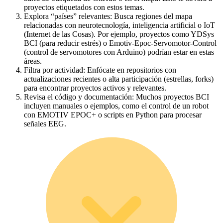
proyectos etiquetados con estos temas.
Explora “países” relevantes: Busca regiones del mapa
relacionadas con neurotecnología, inteligencia artificial o IoT
(Internet de las Cosas). Por ejemplo, proyectos como YDSys
BCI (para reducir estrés) o Emotiv-Epoc-Servomotor-Control
(control de servomotores con Arduino) podrían estar en estas
áreas.
Filtra por actividad: Enfócate en repositorios con
actualizaciones recientes o alta participación (estrellas, forks)
para encontrar proyectos activos y relevantes.
Revisa el código y documentación: Muchos proyectos BCI
incluyen manuales o ejemplos, como el control de un robot
con EMOTIV EPOC+ o scripts en Python para procesar
señales EEG.