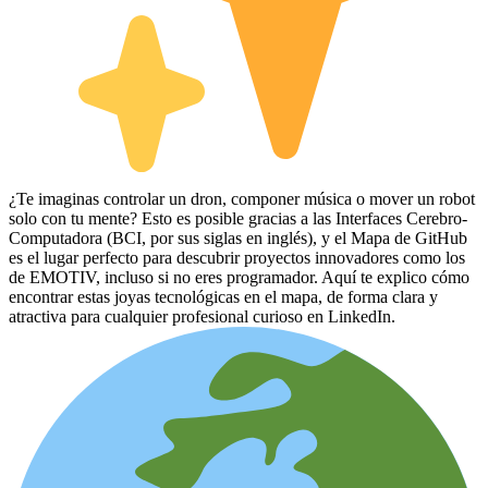
¿Te imaginas controlar un dron, componer música o mover un robot
solo con tu mente? Esto es posible gracias a las Interfaces Cerebro-
Computadora (BCI, por sus siglas en inglés), y el Mapa de GitHub
es el lugar perfecto para descubrir proyectos innovadores como los
de EMOTIV, incluso si no eres programador. Aquí te explico cómo
encontrar estas joyas tecnológicas en el mapa, de forma clara y
atractiva para cualquier profesional curioso en LinkedIn.