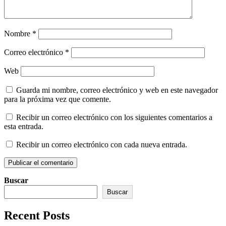
Nombre
*
Correo electrónico
*
Web
Guarda mi nombre, correo electrónico y web en este navegador
para la próxima vez que comente.
Recibir un correo electrónico con los siguientes comentarios a
esta entrada.
Recibir un correo electrónico con cada nueva entrada.
Buscar
Buscar
Recent Posts