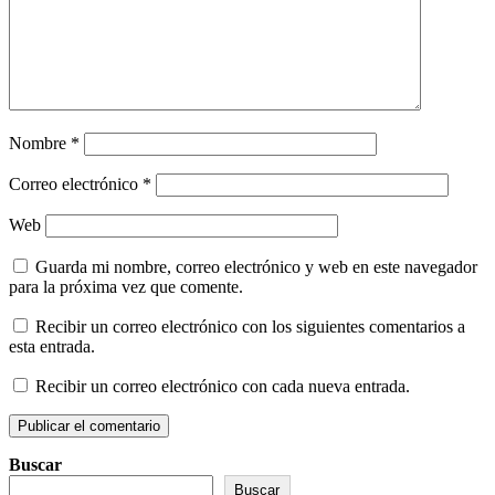
Nombre
*
Correo electrónico
*
Web
Guarda mi nombre, correo electrónico y web en este navegador
para la próxima vez que comente.
Recibir un correo electrónico con los siguientes comentarios a
esta entrada.
Recibir un correo electrónico con cada nueva entrada.
Buscar
Buscar