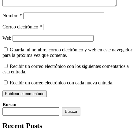
Nombre
*
Correo electrónico
*
Web
Guarda mi nombre, correo electrónico y web en este navegador
para la próxima vez que comente.
Recibir un correo electrónico con los siguientes comentarios a
esta entrada.
Recibir un correo electrónico con cada nueva entrada.
Buscar
Buscar
Recent Posts