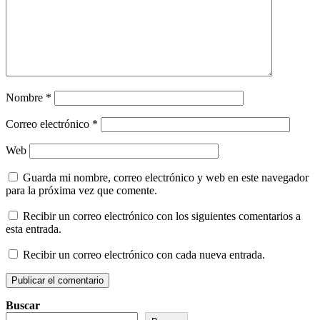
Nombre
*
Correo electrónico
*
Web
Guarda mi nombre, correo electrónico y web en este navegador
para la próxima vez que comente.
Recibir un correo electrónico con los siguientes comentarios a
esta entrada.
Recibir un correo electrónico con cada nueva entrada.
Buscar