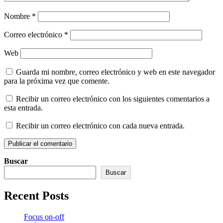
Nombre
*
Correo electrónico
*
Web
Guarda mi nombre, correo electrónico y web en este navegador
para la próxima vez que comente.
Recibir un correo electrónico con los siguientes comentarios a
esta entrada.
Recibir un correo electrónico con cada nueva entrada.
Buscar
Buscar
Recent Posts
Focus on-off