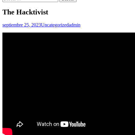
The Hacktivist
septiembre 25, 2023
Uncategorized
admin