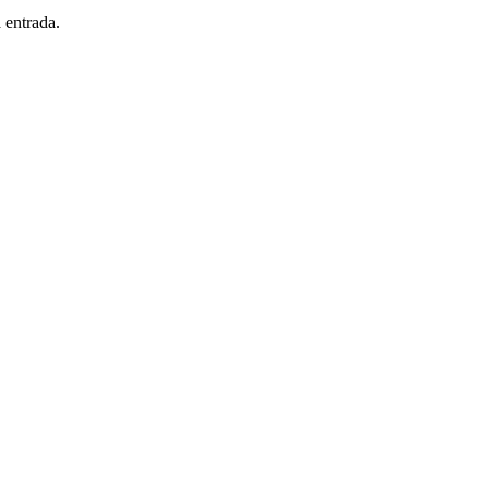
 entrada.