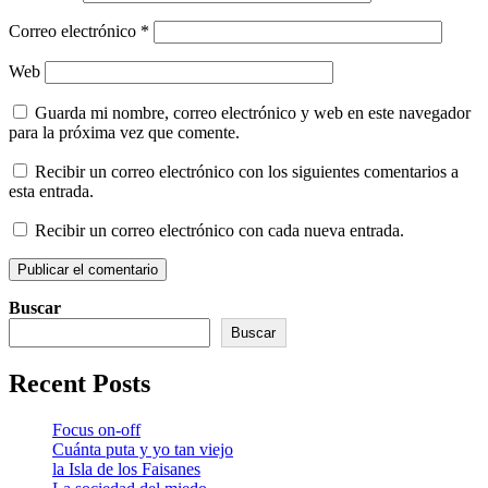
Correo electrónico
*
Web
Guarda mi nombre, correo electrónico y web en este navegador
para la próxima vez que comente.
Recibir un correo electrónico con los siguientes comentarios a
esta entrada.
Recibir un correo electrónico con cada nueva entrada.
Buscar
Buscar
Recent Posts
Focus on-off
Cuánta puta y yo tan viejo
la Isla de los Faisanes