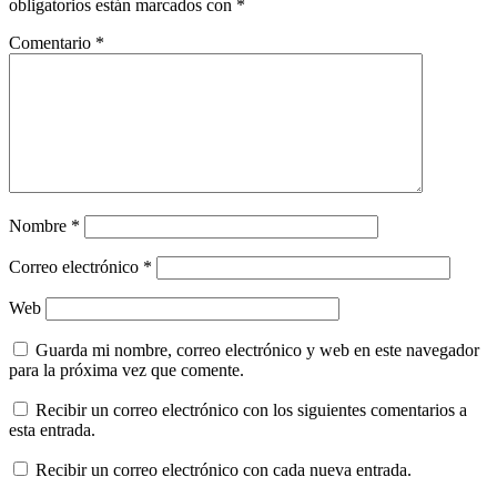
obligatorios están marcados con
*
Comentario
*
Nombre
*
Correo electrónico
*
Web
Guarda mi nombre, correo electrónico y web en este navegador
para la próxima vez que comente.
Recibir un correo electrónico con los siguientes comentarios a
esta entrada.
Recibir un correo electrónico con cada nueva entrada.