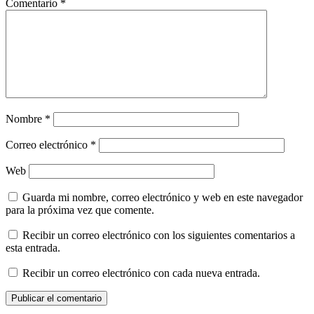
Comentario
*
Nombre
*
Correo electrónico
*
Web
Guarda mi nombre, correo electrónico y web en este navegador
para la próxima vez que comente.
Recibir un correo electrónico con los siguientes comentarios a
esta entrada.
Recibir un correo electrónico con cada nueva entrada.