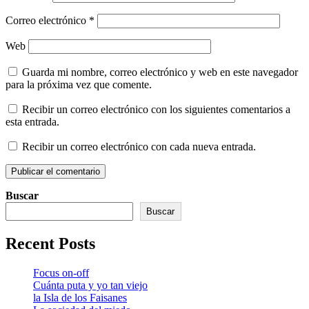
Correo electrónico
*
Web
Guarda mi nombre, correo electrónico y web en este navegador
para la próxima vez que comente.
Recibir un correo electrónico con los siguientes comentarios a
esta entrada.
Recibir un correo electrónico con cada nueva entrada.
Buscar
Buscar
Recent Posts
Focus on-off
Cuánta puta y yo tan viejo
la Isla de los Faisanes