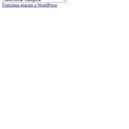
Funciona gracias a WordPress