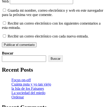
Web
Guarda mi nombre, correo electrónico y web en este navegador
para la próxima vez que comente.
Recibir un correo electrónico con los siguientes comentarios a
esta entrada.
Recibir un correo electrónico con cada nueva entrada.
Buscar
Buscar
Recent Posts
Focus on-off
Cuánta puta y yo tan viejo
la Isla de los Faisanes
La sociedad del miedo
Ordenar