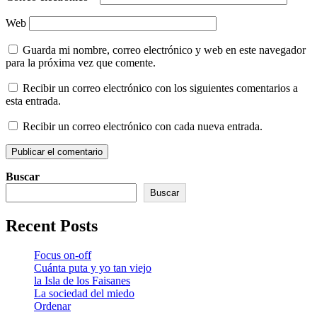
Web
Guarda mi nombre, correo electrónico y web en este navegador
para la próxima vez que comente.
Recibir un correo electrónico con los siguientes comentarios a
esta entrada.
Recibir un correo electrónico con cada nueva entrada.
Buscar
Buscar
Recent Posts
Focus on-off
Cuánta puta y yo tan viejo
la Isla de los Faisanes
La sociedad del miedo
Ordenar