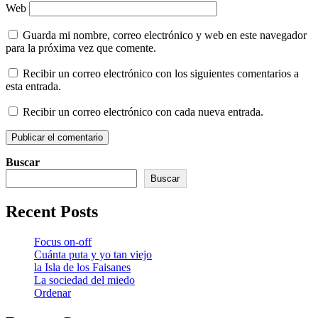
Web
Guarda mi nombre, correo electrónico y web en este navegador
para la próxima vez que comente.
Recibir un correo electrónico con los siguientes comentarios a
esta entrada.
Recibir un correo electrónico con cada nueva entrada.
Buscar
Buscar
Recent Posts
Focus on-off
Cuánta puta y yo tan viejo
la Isla de los Faisanes
La sociedad del miedo
Ordenar