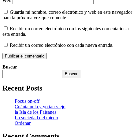
Web
Guarda mi nombre, correo electrónico y web en este navegador
para la próxima vez que comente.
Recibir un correo electrónico con los siguientes comentarios a
esta entrada.
Recibir un correo electrónico con cada nueva entrada.
Buscar
Buscar
Recent Posts
Focus on-off
Cuánta puta y yo tan viejo
la Isla de los Faisanes
La sociedad del miedo
Ordenar
Recent Comments