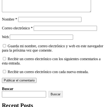
Nombre
*
Correo electrónico
*
Web
Guarda mi nombre, correo electrónico y web en este navegador
para la próxima vez que comente.
Recibir un correo electrónico con los siguientes comentarios a
esta entrada.
Recibir un correo electrónico con cada nueva entrada.
Buscar
Buscar
Recent Posts