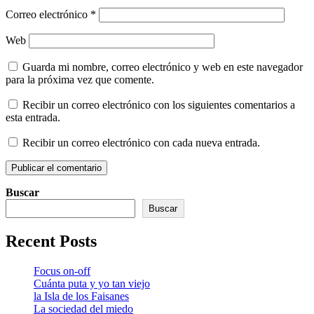
Correo electrónico
*
Web
Guarda mi nombre, correo electrónico y web en este navegador
para la próxima vez que comente.
Recibir un correo electrónico con los siguientes comentarios a
esta entrada.
Recibir un correo electrónico con cada nueva entrada.
Buscar
Buscar
Recent Posts
Focus on-off
Cuánta puta y yo tan viejo
la Isla de los Faisanes
La sociedad del miedo