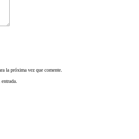
ara la próxima vez que comente.
 entrada.