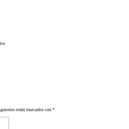
ive
gatorios están marcados con
*