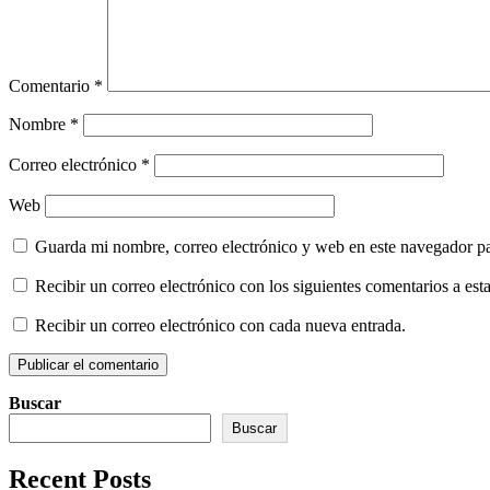
Comentario
*
Nombre
*
Correo electrónico
*
Web
Guarda mi nombre, correo electrónico y web en este navegador p
Recibir un correo electrónico con los siguientes comentarios a esta
Recibir un correo electrónico con cada nueva entrada.
Buscar
Buscar
Recent Posts