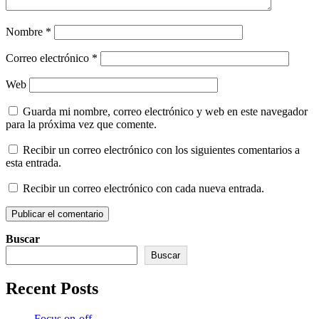
Nombre
*
Correo electrónico
*
Web
Guarda mi nombre, correo electrónico y web en este navegador
para la próxima vez que comente.
Recibir un correo electrónico con los siguientes comentarios a
esta entrada.
Recibir un correo electrónico con cada nueva entrada.
Buscar
Buscar
Recent Posts
Focus on-off