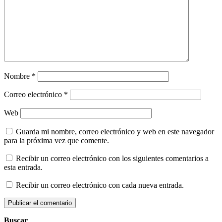
Nombre
*
Correo electrónico
*
Web
Guarda mi nombre, correo electrónico y web en este navegador
para la próxima vez que comente.
Recibir un correo electrónico con los siguientes comentarios a
esta entrada.
Recibir un correo electrónico con cada nueva entrada.
Buscar