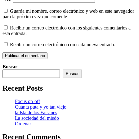
Guarda mi nombre, correo electrónico y web en este navegador
para la próxima vez que comente.
Recibir un correo electrónico con los siguientes comentarios a
esta entrada.
Recibir un correo electrónico con cada nueva entrada.
Buscar
Buscar
Recent Posts
Focus on-off
Cuánta puta y yo tan viejo
la Isla de los Faisanes
La sociedad del miedo
Ordenar
Recent Comments