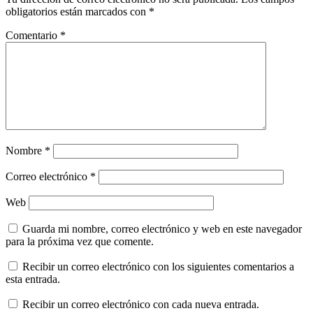
obligatorios están marcados con
*
Comentario
*
Nombre
*
Correo electrónico
*
Web
Guarda mi nombre, correo electrónico y web en este navegador
para la próxima vez que comente.
Recibir un correo electrónico con los siguientes comentarios a
esta entrada.
Recibir un correo electrónico con cada nueva entrada.