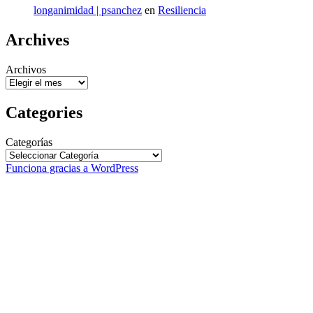
longanimidad | psanchez
en
Resiliencia
Archives
Archivos
Categories
Categorías
Funciona gracias a WordPress