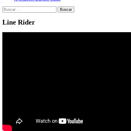
Buscar:
Line Rider