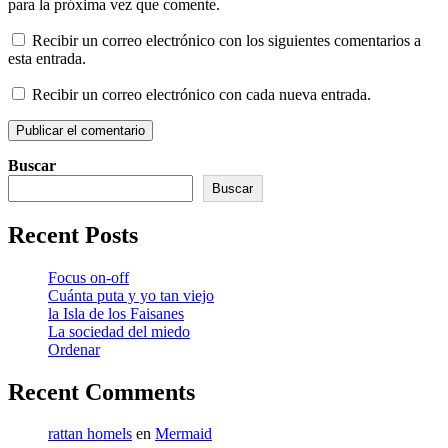
para la próxima vez que comente.
Recibir un correo electrónico con los siguientes comentarios a
esta entrada.
Recibir un correo electrónico con cada nueva entrada.
Buscar
Buscar
Recent Posts
Focus on-off
Cuánta puta y yo tan viejo
la Isla de los Faisanes
La sociedad del miedo
Ordenar
Recent Comments
rattan homels
en
Mermaid