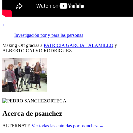
+
Investigación por y para las personas
Making-Off gracias a
PATRICIA GARCIA TALAMILLO
y
ALBERTO CALVO RODRIGUEZ
Acerca de psanchez
ALTERNATE
Ver todas las entradas por psanchez
→