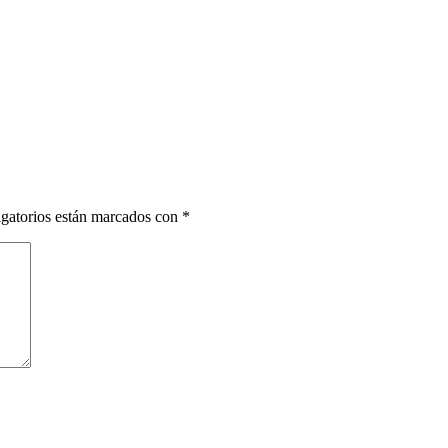
gatorios están marcados con
*