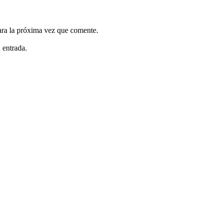
ara la próxima vez que comente.
 entrada.